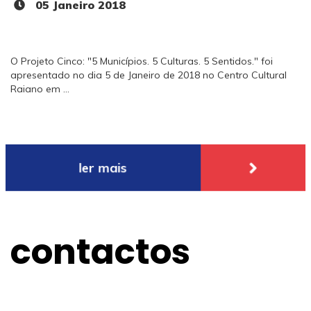
05 Janeiro 2018
O Projeto Cinco: "5 Municípios. 5 Culturas. 5 Sentidos." foi
apresentado no dia 5 de Janeiro de 2018 no Centro Cultural
Raiano em ...
ler mais
contactos