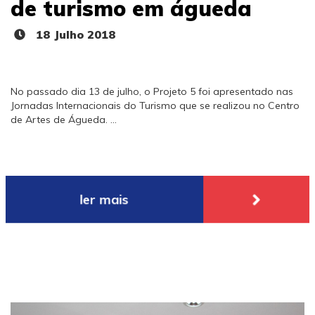
de turismo em águeda
18 Julho 2018
No passado dia 13 de julho, o Projeto 5 foi apresentado nas
Jornadas Internacionais do Turismo que se realizou no Centro
de Artes de Águeda. ...
ler mais