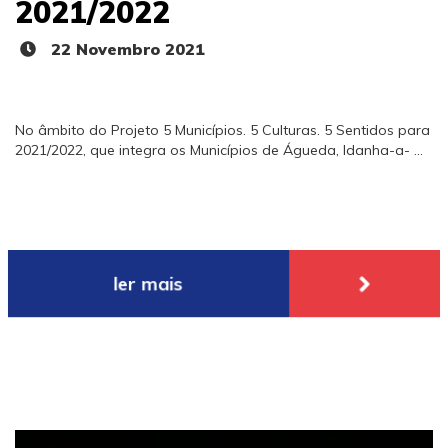
2021/2022
22 Novembro 2021
No âmbito do Projeto 5 Municípios. 5 Culturas. 5 Sentidos para
2021/2022, que integra os Municípios de Águeda, Idanha-a- ...
ler mais