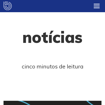
notícias
cinco minutos de leitura