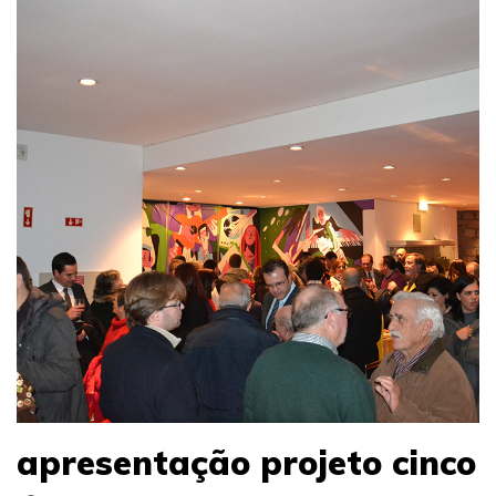
apresentação projeto cinco