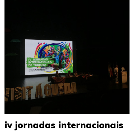
iv jornadas internacionais