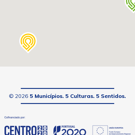
©
2026
5 Municípios. 5 Culturas. 5 Sentidos.