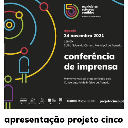
apresentação projeto cinco