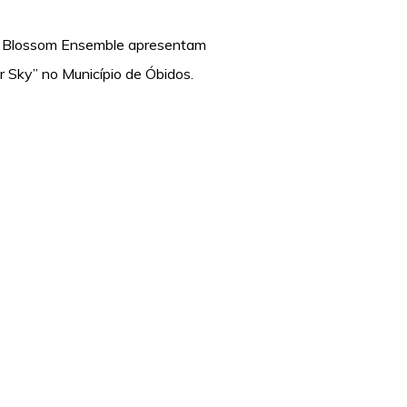
e Blossom Ensemble apresentam
 Sky” no Município de Óbidos.