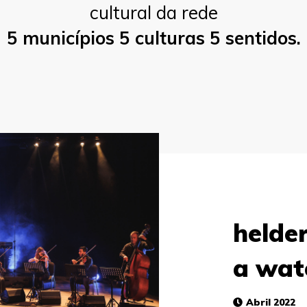
cultural da rede
5 municípios 5 culturas 5 sentidos.
helde
a wat
Abril 2022