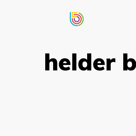
helder 