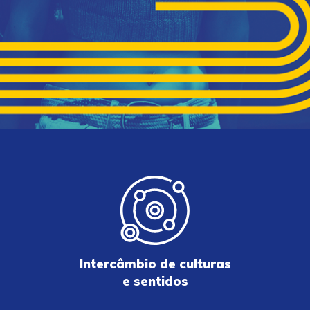
Intercâmbio de culturas
e sentidos