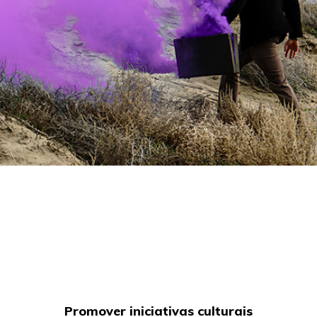
Promover iniciativas culturais