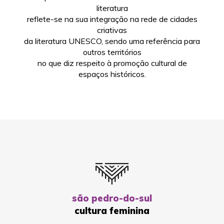
literatura
reflete-se na sua integração na rede de cidades
criativas
da literatura UNESCO, sendo uma referência para
outros territórios
no que diz respeito à promoção cultural de
espaços históricos.
são pedro-do-sul
cultura feminina