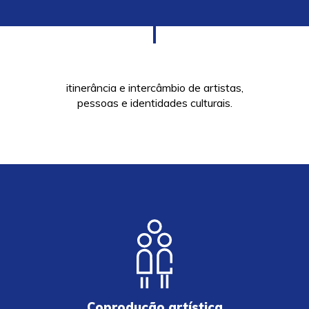
itinerância e intercâmbio de artistas,
pessoas e identidades culturais.
Coprodução artística