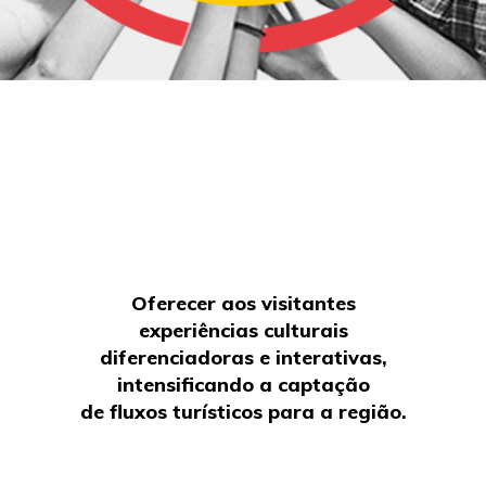
Oferecer aos visitantes
experiências culturais
diferenciadoras e interativas,
intensificando a captação
de fluxos turísticos para a região.