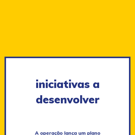
iniciativas a
desenvolver
A operação lança um plano