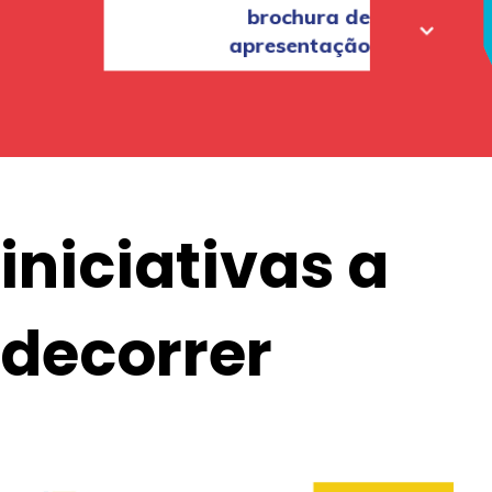
brochura de
apresentação
iniciativas a
decorrer