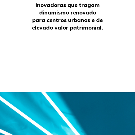
inovadoras que tragam
dinamismo renovado
para centros urbanos e de
elevado valor patrimonial.