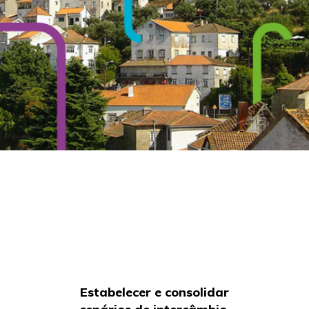
Estabelecer e consolidar