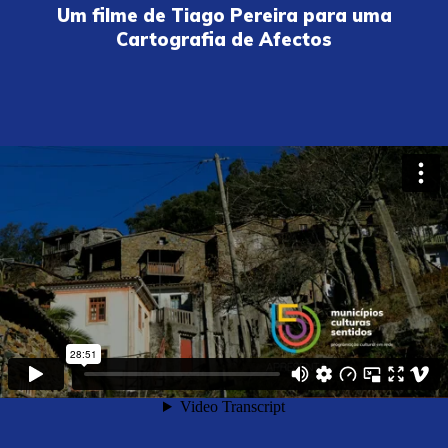
Um filme de Tiago Pereira para uma
Cartografia de Afectos