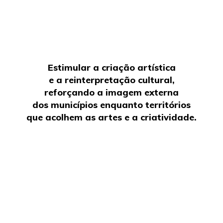
Estimular a criação artística
e a reinterpretação cultural,
reforçando a imagem externa
dos municípios enquanto territórios
que acolhem as artes e a criatividade.