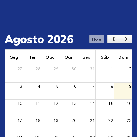
Agosto 2026
Hoje
Seg
Ter
Qua
Qui
Sex
Sáb
Dom
27
28
29
30
31
1
2
3
4
5
6
7
8
9
10
11
12
13
14
15
16
17
18
19
20
21
22
23