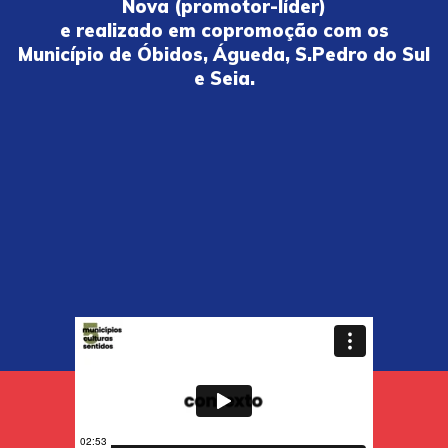
Nova (promotor-líder)
e realizado em copromoção com os
Município de Óbidos, Águeda, S.Pedro do Sul
e Seia.