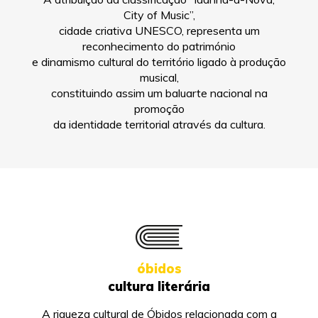
City of Music”,
cidade criativa UNESCO, representa um
reconhecimento do património
e dinamismo cultural do território ligado à produção
musical,
constituindo assim um baluarte nacional na
promoção
da identidade territorial através da cultura.
óbidos
cultura literária
A riqueza cultural de Óbidos relacionada com a