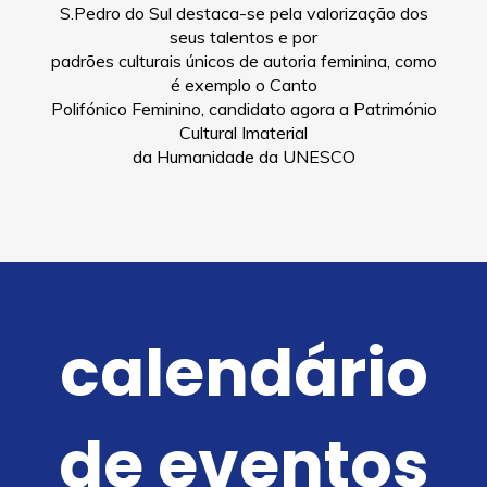
S.Pedro do Sul destaca-se pela valorização dos
seus talentos e por
padrões culturais únicos de autoria feminina, como
é exemplo o Canto
Polifónico Feminino, candidato agora a Património
Cultural Imaterial
da Humanidade da UNESCO
calendário
de eventos