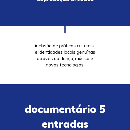
inclusão de práticas culturais
e identidades locais genuínas
através da dança, música e
novas tecnologias.
documentário 5
entradas