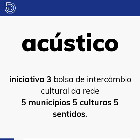
acústico
iniciativa 3
bolsa de intercâmbio
cultural da rede
5 municípios 5 culturas 5
sentidos.