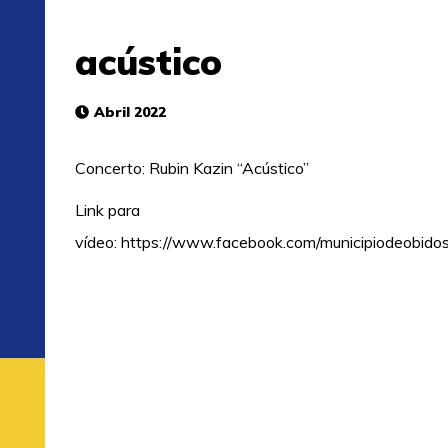
acústico
Abril 2022
Concerto: Rubin Kazin “Acústico”
Link para
vídeo:
https://www.facebook.com/municipiodeobi