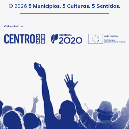
©
2026
5 Municípios. 5 Culturas. 5 Sentidos.