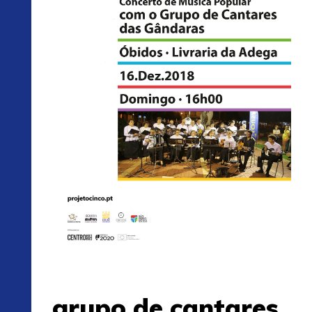
grupo de cantares