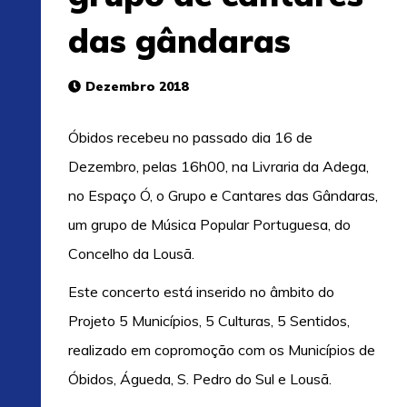
das gândaras
Dezembro 2018
Óbidos recebeu no passado dia 16 de
Dezembro, pelas 16h00, na Livraria da Adega,
no Espaço Ó, o Grupo e Cantares das Gândaras,
um grupo de Música Popular Portuguesa, do
Concelho da Lousã.
Este concerto está inserido no âmbito do
Projeto 5 Municípios, 5 Culturas, 5 Sentidos,
realizado em copromoção com os Municípios de
Óbidos, Águeda, S. Pedro do Sul e Lousã.