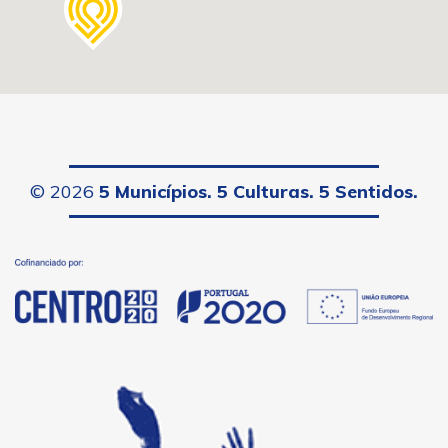
©
2026
5 Municípios. 5 Culturas. 5 Sentidos.