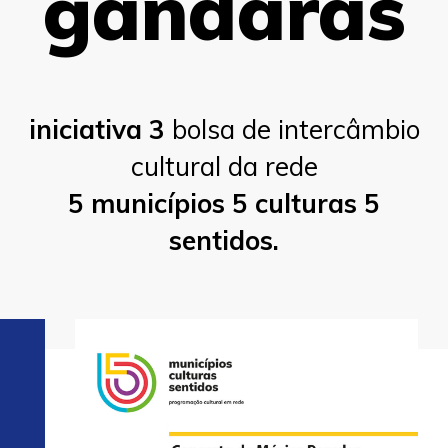
gândaras
iniciativa 3
bolsa de intercâmbio
cultural da rede
5 municípios 5 culturas 5
sentidos.