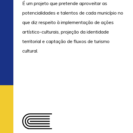
É um projeto que pretende aproveitar as
potencialidades e talentos de cada município no
que diz respeito à implementação de ações
artístico-culturais, projeção da identidade
territorial e captação de fluxos de turismo
cultural.