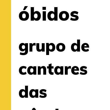
óbidos
grupo de
cantares
das