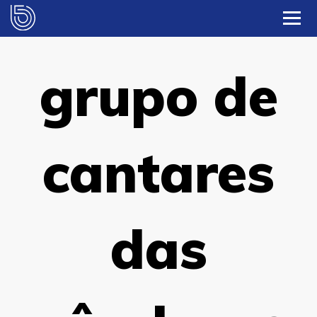
grupo de
cantares
das