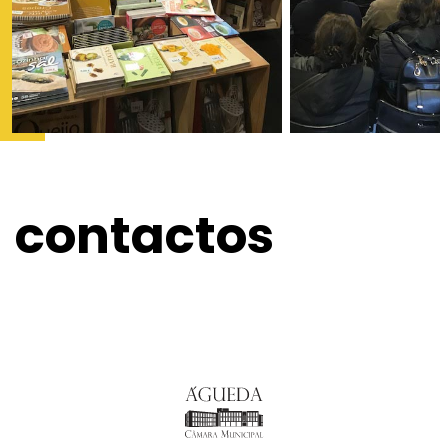
contactos