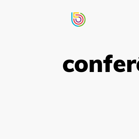
confer