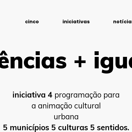
cinco
iniciativas
notícia
ências + ig
iniciativa 4
programação para
a animação cultural
urbana
5 municípios 5 culturas 5 sentidos.