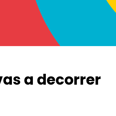
vas a decorrer