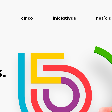
cinco
iniciativas
notícia
.