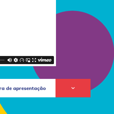
ra de apresentação