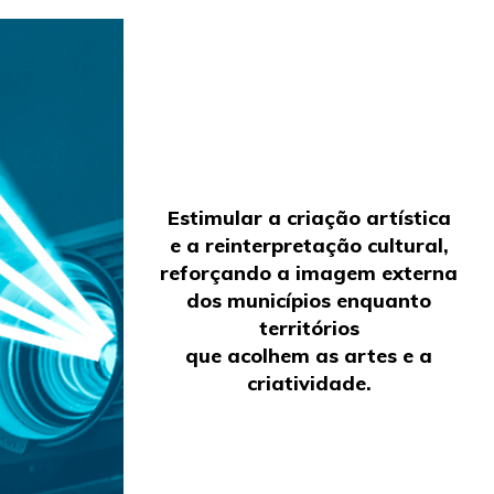
Estimular a criação artística
e a reinterpretação cultural,
reforçando a imagem externa
dos municípios enquanto
territórios
que acolhem as artes e a
criatividade.