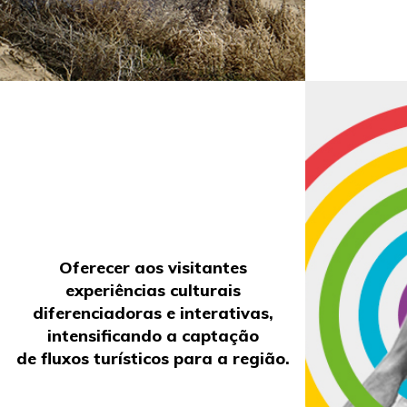
Oferecer aos visitantes
experiências culturais
diferenciadoras e interativas,
intensificando a captação
de fluxos turísticos para a região.